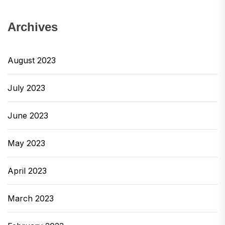
Archives
August 2023
July 2023
June 2023
May 2023
April 2023
March 2023