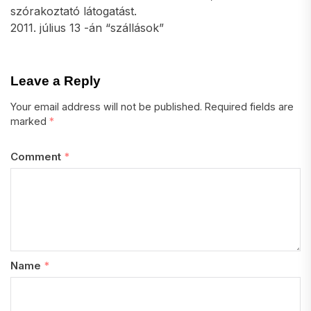
szórakoztató látogatást.
2011. július 13 -án “szállások”
Leave a Reply
Your email address will not be published.
Required fields are
marked
*
Comment
*
Name
*