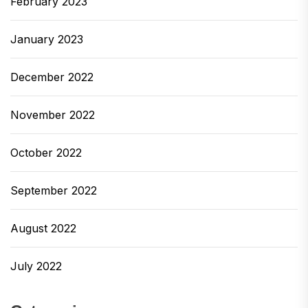
February 2023
January 2023
December 2022
November 2022
October 2022
September 2022
August 2022
July 2022