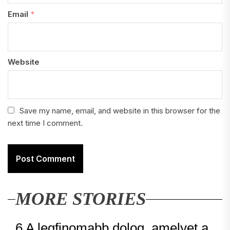
Email
*
Website
Save my name, email, and website in this browser for the
next time I comment.
MORE STORIES
6 A legfinomabb dolog, amelyet a