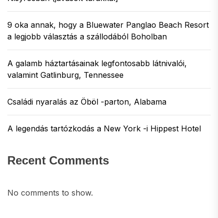
9 oka annak, hogy a Bluewater Panglao Beach Resort
a legjobb választás a szállodából Boholban
A galamb háztartásainak legfontosabb látnivalói,
valamint Gatlinburg, Tennessee
Családi nyaralás az Öböl -parton, Alabama
A legendás tartózkodás a New York -i Hippest Hotel
Recent Comments
No comments to show.