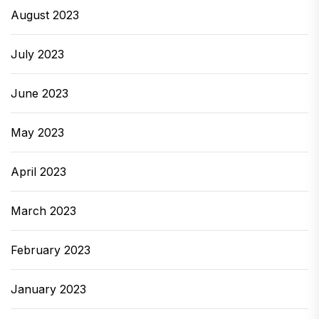
August 2023
July 2023
June 2023
May 2023
April 2023
March 2023
February 2023
January 2023