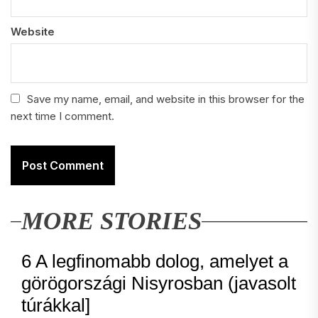
Website
Save my name, email, and website in this browser for the
next time I comment.
MORE STORIES
6 A legfinomabb dolog, amelyet a
görögországi Nisyrosban (javasolt
túrákkal]