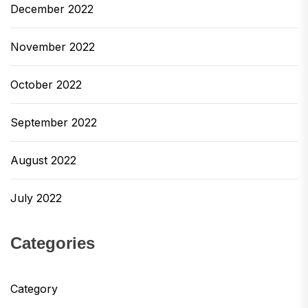
December 2022
November 2022
October 2022
September 2022
August 2022
July 2022
Categories
Category