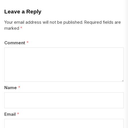
Leave a Reply
Your email address will not be published.
Required fields are
marked
*
Comment
*
Name
*
Email
*