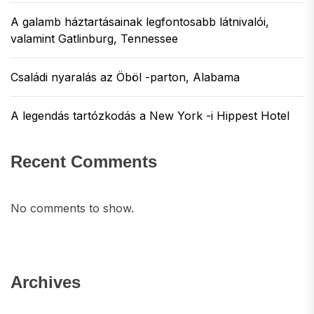
A galamb háztartásainak legfontosabb látnivalói,
valamint Gatlinburg, Tennessee
Családi nyaralás az Öböl -parton, Alabama
A legendás tartózkodás a New York -i Hippest Hotel
Recent Comments
No comments to show.
Archives