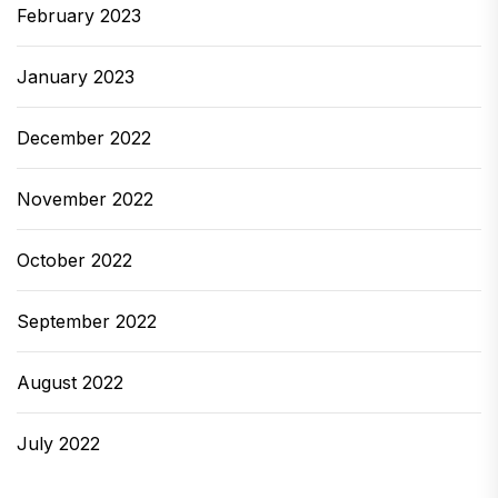
February 2023
January 2023
December 2022
November 2022
October 2022
September 2022
August 2022
July 2022