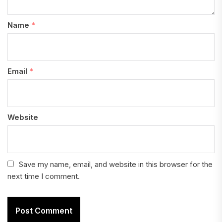
Name
*
Email
*
Website
Save my name, email, and website in this browser for the
next time I comment.