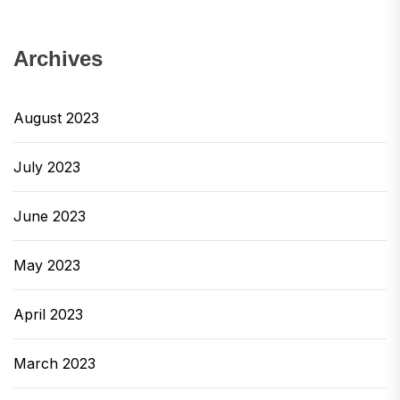
Archives
August 2023
July 2023
June 2023
May 2023
April 2023
March 2023