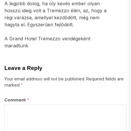
A legjobb dolog, ha oly kevés ember olyan
hosszú ideig volt a Tremezzo élén, az, hogy a
régi varázsa, amellyel kezdődött, még nem
hagyta el. Egyszerűen fejlődött.
A Grand Hotel Tremezzo vendégeként
maradtunk
Leave a Reply
Your email address will not be published.
Required fields are
marked
*
Comment
*