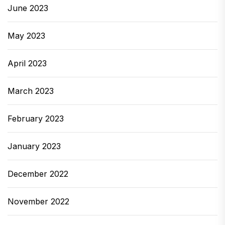
June 2023
May 2023
April 2023
March 2023
February 2023
January 2023
December 2022
November 2022