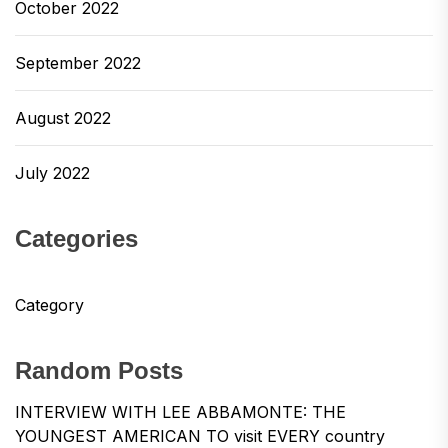
October 2022
September 2022
August 2022
July 2022
Categories
Category
Random Posts
INTERVIEW WITH LEE ABBAMONTE: THE
YOUNGEST AMERICAN TO visit EVERY country