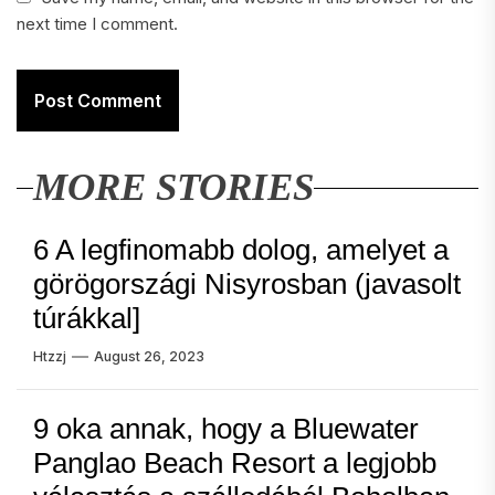
next time I comment.
MORE STORIES
6 A legfinomabb dolog, amelyet a
görögországi Nisyrosban (javasolt
túrákkal]
Htzzj
August 26, 2023
9 oka annak, hogy a Bluewater
Panglao Beach Resort a legjobb