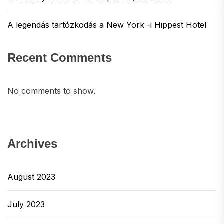
A legendás tartózkodás a New York -i Hippest Hotel
Recent Comments
No comments to show.
Archives
August 2023
July 2023